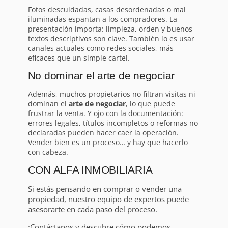
Fotos descuidadas, casas desordenadas o mal
iluminadas espantan a los compradores. La
presentación importa: limpieza, orden y buenos
textos descriptivos son clave. También lo es usar
canales actuales como redes sociales, más
eficaces que un simple cartel.
No dominar el arte de negociar
Además, muchos propietarios no filtran visitas ni
dominan el
arte de negociar
, lo que puede
frustrar la venta. Y ojo con la documentación:
errores legales, títulos incompletos o reformas no
declaradas pueden hacer caer la operación.
Vender bien es un proceso… y hay que hacerlo
con cabeza.
CON ALFA INMOBILIARIA
Si estás pensando en comprar o vender una
propiedad, nuestro equipo de expertos puede
asesorarte en cada paso del proceso.
¡Contáctanos y descubre cómo podemos