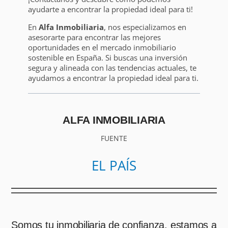
ayudarte a encontrar la propiedad ideal para ti!
En
Alfa Inmobiliaria
, nos especializamos en
asesorarte para encontrar las mejores
oportunidades en el mercado inmobiliario
sostenible en España. Si buscas una inversión
segura y alineada con las tendencias actuales, te
ayudamos a encontrar la propiedad ideal para ti.
ALFA INMOBILIARIA
FUENTE
EL PAÍS
Somos tu inmobiliaria de confianza, estamos a