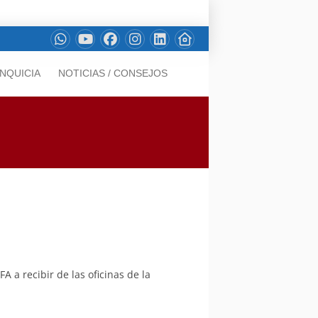
NQUICIA
NOTICIAS / CONSEJOS
 a recibir de las oficinas de la