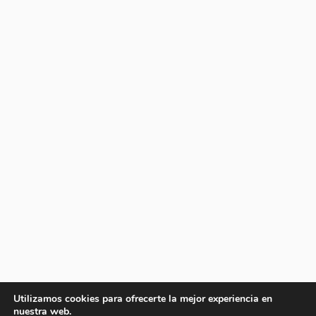
Utilizamos cookies para ofrecerte la mejor experiencia en
nuestra web.