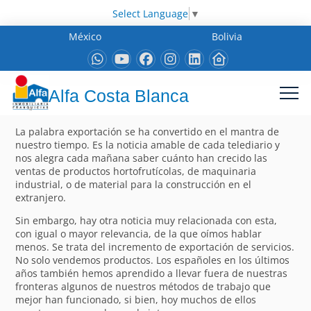
Select Language
▼
México
Bolivia
Alfa Costa Blanca
La palabra exportación se ha convertido en el mantra de
nuestro tiempo. Es la noticia amable de cada telediario y
nos alegra cada mañana saber cuánto han crecido las
ventas de productos hortofrutícolas, de maquinaria
industrial, o de material para la construcción en el
extranjero.
Sin embargo, hay otra noticia muy relacionada con esta,
con igual o mayor relevancia, de la que oímos hablar
menos. Se trata del incremento de exportación de servicios.
No solo vendemos productos. Los españoles en los últimos
años también hemos aprendido a llevar fuera de nuestras
fronteras algunos de nuestros métodos de trabajo que
mejor han funcionado, si bien, hoy muchos de ellos