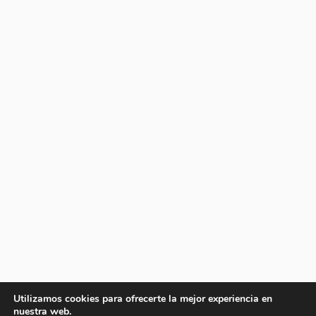
Utilizamos cookies para ofrecerte la mejor experiencia en
nuestra web.