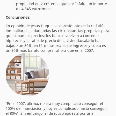
propiedad en 2007, en la que hacía falta un importe
de 4.845 euros/mes.
Conclusiones:
En opinión de Jesús Duque, vicepresidente de la red Alfa
Inmobiliaria, se dan todas las circunstancias propicias para
que suban los precios: los bancos vuelven a conceder
hipotecas y la ratio de precio de la vivienda/salario ha
bajado un 80%, en términos reales de ingresos y cuota es
un 80% más barato comprar ahora que en el 2007.
“En el 2007, afirma, no era muy complicado conseguir el
100% de financiación y hoy es complicado hasta conseguir
el 80%”. Sin embargo, el directivo apuesta por una