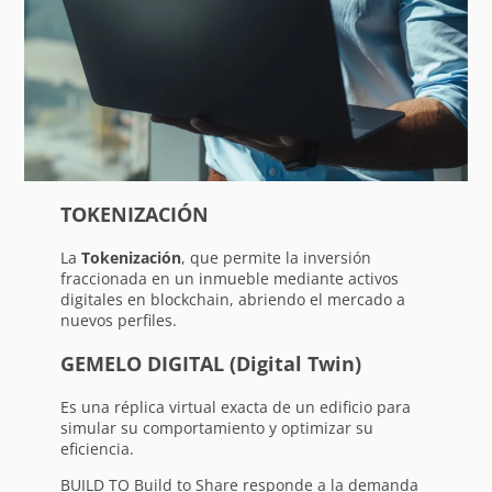
TOKENIZACIÓN
La
Tokenización
, que permite la inversión
fraccionada en un inmueble mediante activos
digitales en blockchain, abriendo el mercado a
nuevos perfiles.
GEMELO DIGITAL (Digital Twin)
Es una réplica virtual exacta de un edificio para
simular su comportamiento y optimizar su
eficiencia.
BUILD TO Build to Share responde a la demanda