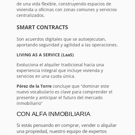
de una vida flexible, construyendo espacios de
vivienda u oficinas con zonas comunes y servicios
centralizados.
SMART CONTRACTS
Son acuerdos digitales que se autoejecutan,
aportando seguridad y agilidad a las operaciones.
LIVING AS A SERVICE (LaaS)
Evoluciona el alquiler tradicional hacia una
experiencia integral que incluye vivienda y
servicios en una cuota única.
Pérez de la Torre
concluye que “dominar este
nuevo vocabulario es clave para comprender el
presente y anticipar el futuro del mercado
inmobiliario”
CON ALFA INMOBILIARIA
Si estás pensando en comprar, vender o alquilar
una propiedad, nuestro equipo de expertos