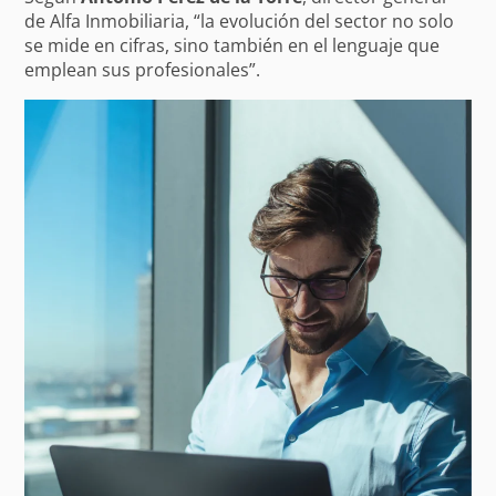
de Alfa Inmobiliaria, “la evolución del sector no solo
se mide en cifras, sino también en el lenguaje que
emplean sus profesionales”.