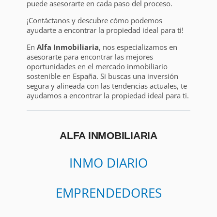
puede asesorarte en cada paso del proceso.
¡Contáctanos y descubre cómo podemos
ayudarte a encontrar la propiedad ideal para ti!
En
Alfa Inmobiliaria
, nos especializamos en
asesorarte para encontrar las mejores
oportunidades en el mercado inmobiliario
sostenible en España. Si buscas una inversión
segura y alineada con las tendencias actuales, te
ayudamos a encontrar la propiedad ideal para ti.
ALFA INMOBILIARIA
INMO DIARIO
EMPRENDEDORES