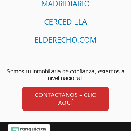
MADRIDIARIO
CERCEDILLA
ELDERECHO.COM
Somos tu inmobiliaria de confianza, estamos a
nivel nacional.
CONTÁCTANOS – CLIC
AQUÍ