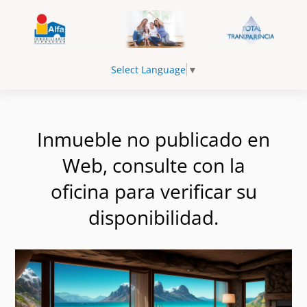
Select Language
▼
Inmueble no publicado en
Web, consulte con la
oficina para verificar su
disponibilidad.