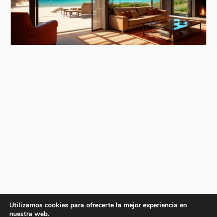
Utilizamos cookies para ofrecerte la mejor experiencia en
nuestra web.